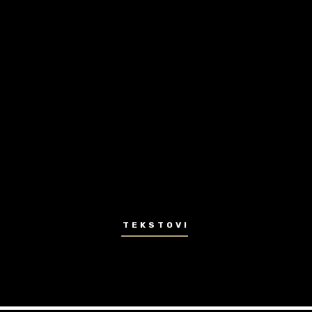
TEKSTOVI