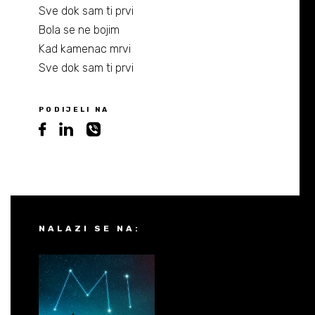
Sve dok sam ti prvi
Bola se ne bojim
Kad kamenac mrvi
Sve dok sam ti prvi
PODIJELI NA
NALAZI SE NA: