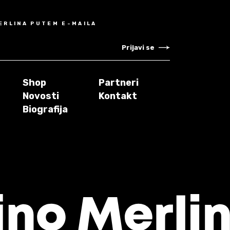
MERLINA PUTEM E-MAILA
Prijavi se
Shop
Partneri
Novosti
Kontakt
Biografija