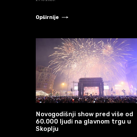
Opširnije
Novogodišnji show pred više od
60.000 ljudi na glavnom trgu u
Skoplju