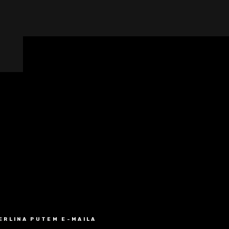
MERLINA PUTEM E-MAILA