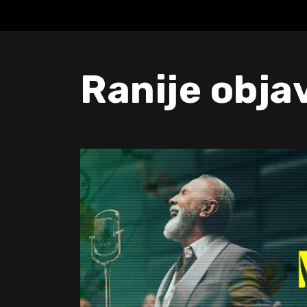
Ranije obja