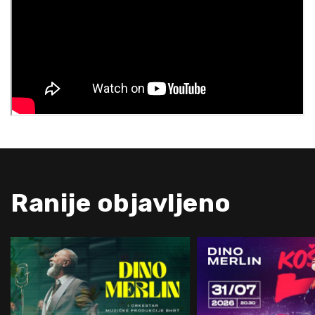
Ranije objavljeno