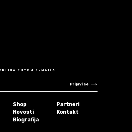
MERLINA PUTEM E-MAILA
Prijavi se
Shop
Partneri
Novosti
Kontakt
Biografija