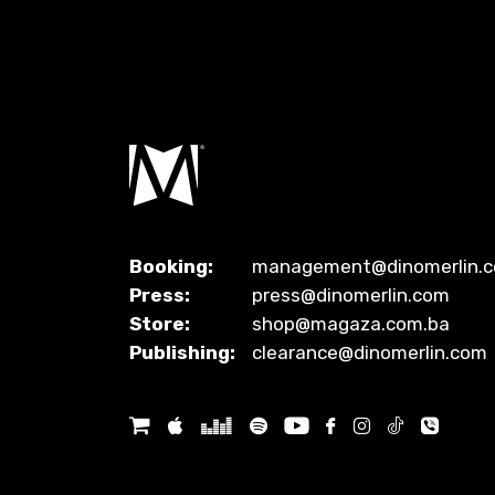
Booking:
management@dinomerlin.
Press:
press@dinomerlin.com
Store:
shop@magaza.com.ba
Publishing:
clearance@dinomerlin.com