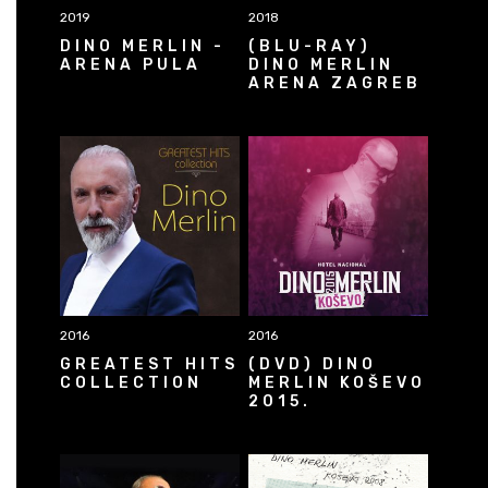
2019
2018
DINO MERLIN -
(BLU-RAY)
ARENA PULA
DINO MERLIN
ARENA ZAGREB
2016
2016
GREATEST HITS
(DVD) DINO
COLLECTION
MERLIN KOŠEVO
2015.