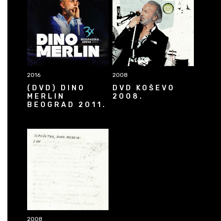
2016
2008
(DVD) DINO
DVD KOŠEVO
MERLIN
2008.
BEOGRAD 2011.
2008