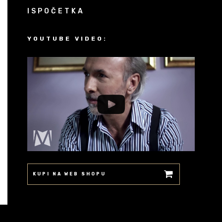
ISPOČETKA
YOUTUBE VIDEO:
KUPI NA WEB SHOPU