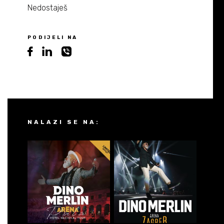
Nedostaješ
PODIJELI NA
NALAZI SE NA: