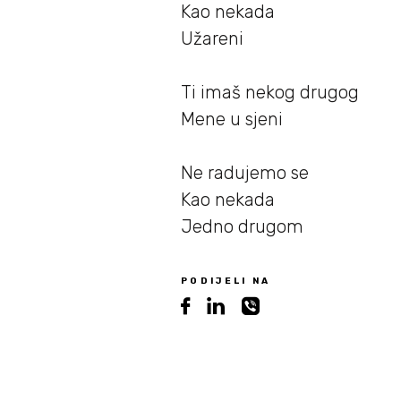
Kao nekada
Užareni
Ti imaš nekog drugog
Mene u sjeni
Ne radujemo se
Kao nekada
Jedno drugom
PODIJELI NA