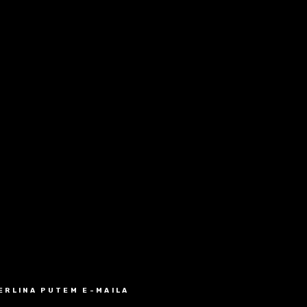
MERLINA PUTEM E-MAILA