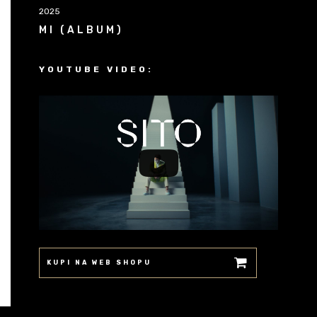
2025
MI (ALBUM)
YOUTUBE VIDEO:
KUPI NA WEB SHOPU