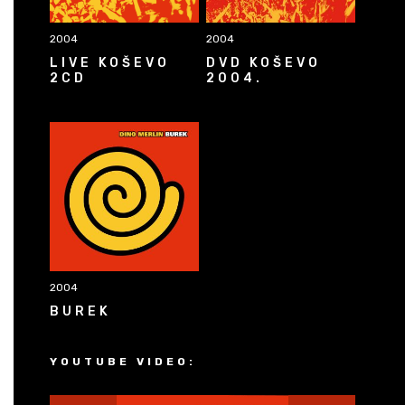
2004
2004
LIVE KOŠEVO
DVD KOŠEVO
2CD
2004.
2004
BUREK
YOUTUBE VIDEO: