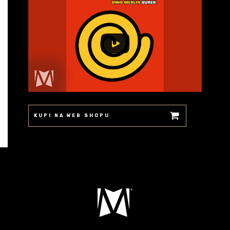
KUPI NA WEB SHOPU