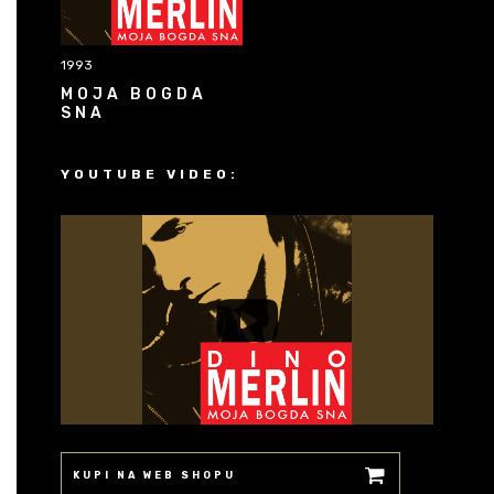
1993
MOJA BOGDA
SNA
YOUTUBE VIDEO:
KUPI NA WEB SHOPU