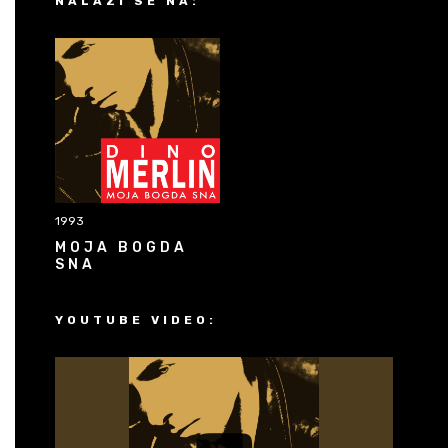
NALAZI SE NA:
1993
MOJA BOGDA
SNA
YOUTUBE VIDEO: