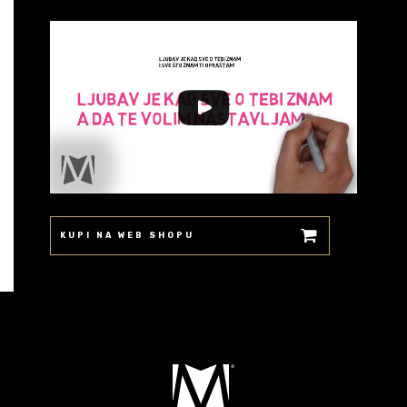
KUPI NA WEB SHOPU