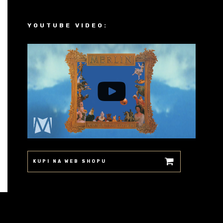
YOUTUBE VIDEO:
KUPI NA WEB SHOPU