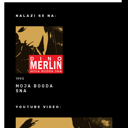
NALAZI SE NA:
1993
MOJA BOGDA
SNA
YOUTUBE VIDEO: