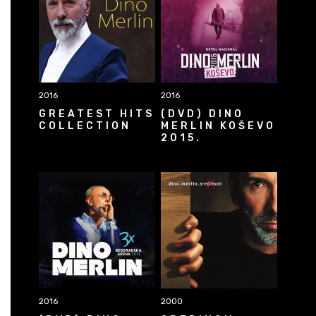
2016
2016
GREATEST HITS
(DVD) DINO
COLLECTION
MERLIN KOŠEVO
2015.
2016
2000