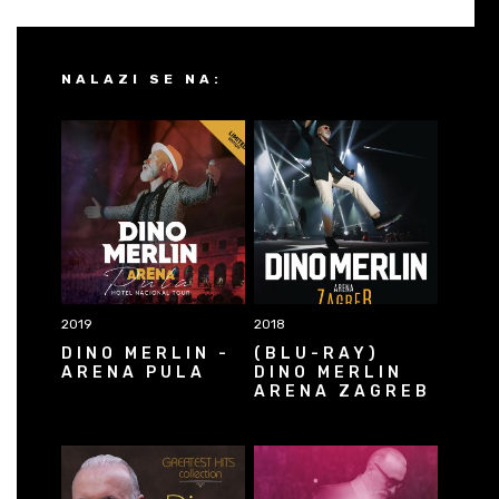
NALAZI SE NA:
2019
2018
DINO MERLIN -
(BLU-RAY)
ARENA PULA
DINO MERLIN
ARENA ZAGREB