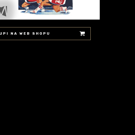
UPI NA WEB SHOPU