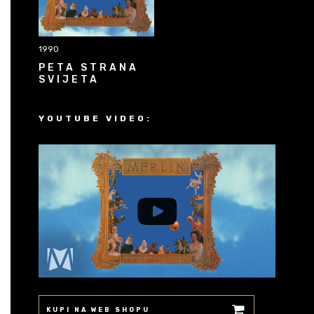
1990
PETA STRANA
SVIJETA
YOUTUBE VIDEO:
KUPI NA WEB SHOPU