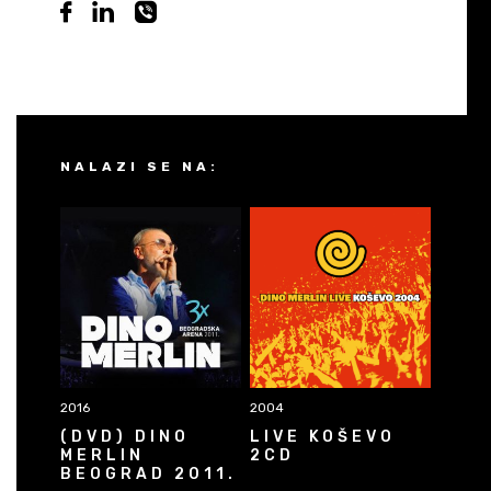
NALAZI SE NA:
2016
2004
(DVD) DINO
LIVE KOŠEVO
MERLIN
2CD
BEOGRAD 2011.