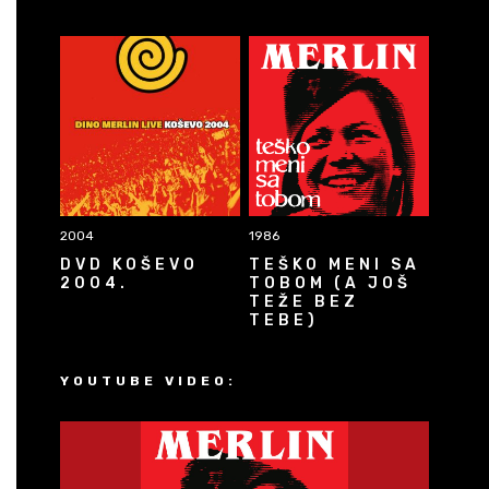
2004
1986
DVD KOŠEVO
TEŠKO MENI SA
2004.
TOBOM (A JOŠ
TEŽE BEZ
TEBE)
YOUTUBE VIDEO: