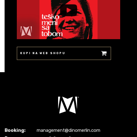
KUPI NA WEB SHOPU
Booking:
management@dinomerlin.com