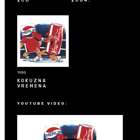
2CD
2004.
1985
KOKUZNA
VREMENA
YOUTUBE VIDEO: