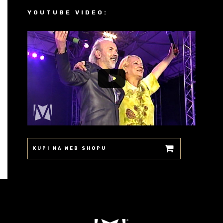
YOUTUBE VIDEO:
KUPI NA WEB SHOPU