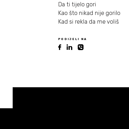
Da ti tijelo gori
Kao što nikad nije gorilo
Kad si rekla da me voliš
PODIJELI NA