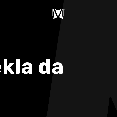
ekla da