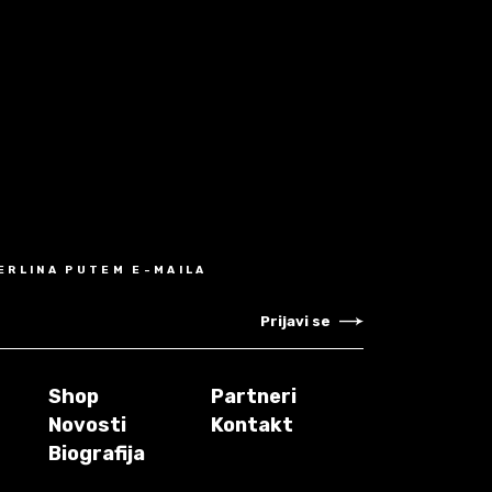
MERLINA PUTEM E-MAILA
Prijavi se
Shop
Partneri
Novosti
Kontakt
Biografija