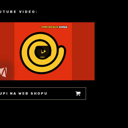
UTUBE VIDEO:
UPI NA WEB SHOPU