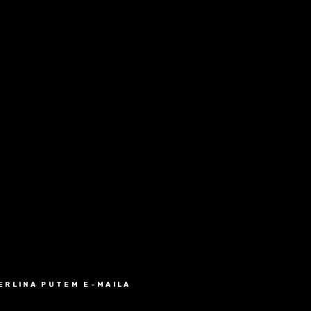
MERLINA PUTEM E-MAILA