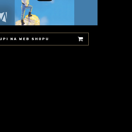
UPI NA WEB SHOPU