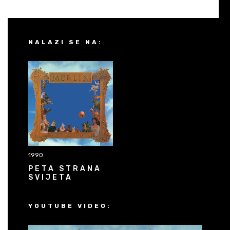
NALAZI SE NA:
1990
PETA STRANA
SVIJETA
YOUTUBE VIDEO: