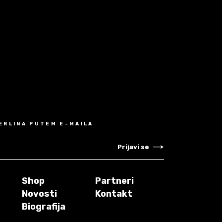
MERLINA PUTEM E-MAILA
Prijavi se
Shop
Partneri
Novosti
Kontakt
Biografija