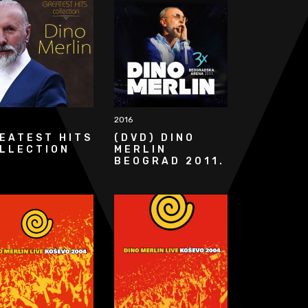
2016
EATEST HITS
(DVD) DINO
LLECTION
MERLIN
BEOGRAD 2011.