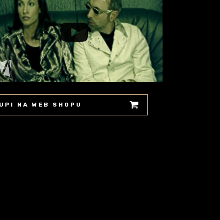
UPI NA WEB SHOPU