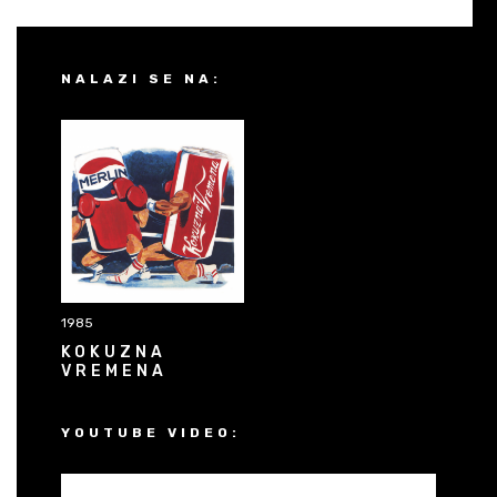
NALAZI SE NA:
1985
KOKUZNA
VREMENA
YOUTUBE VIDEO: