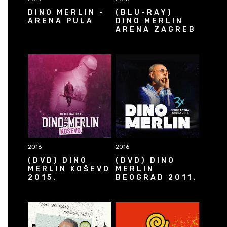
DINO MERLIN -
(BLU-RAY)
ARENA PULA
DINO MERLIN
ARENA ZAGREB
2016
2016
(DVD) DINO
(DVD) DINO
MERLIN KOŠEVO
MERLIN
2015.
BEOGRAD 2011.