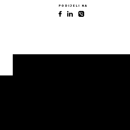
PODIJELI NA