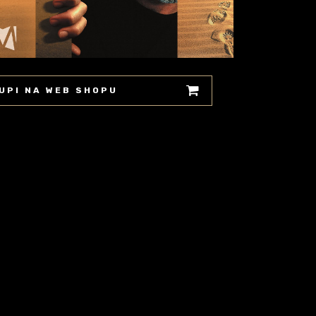
UPI NA WEB SHOPU