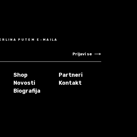
MERLINA PUTEM E-MAILA
Prijavi se
Shop
Partneri
Novosti
Kontakt
Biografija